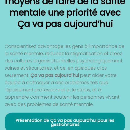
moyens de faire de la santé
mentale une priorité avec
Ça va pas aujourd’hui
Conscientisez davantage les gens à l’importance de
la santé mentale, réduisez la stigmatisation et créez
des cultures organisationnelles psychologiquement
saines et sécuritaires, et ce, en quelques clics
seulement.
Ça va pas aujourd’hui
peut aider votre
équipe à s’attaquer à des problèmes tels que
l’épuisement professionnel et le stress, et à
apprendre comment soutenir les personnes vivant
avec des problèmes de santé mentale.
Présentation de Ça va pas aujourd’hui pour les
gestionnaires