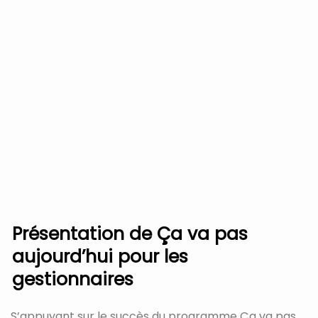
Présentation de Ça va pas
aujourd’hui pour les
gestionnaires
S’appuyant sur le succès du programme Ça va pas