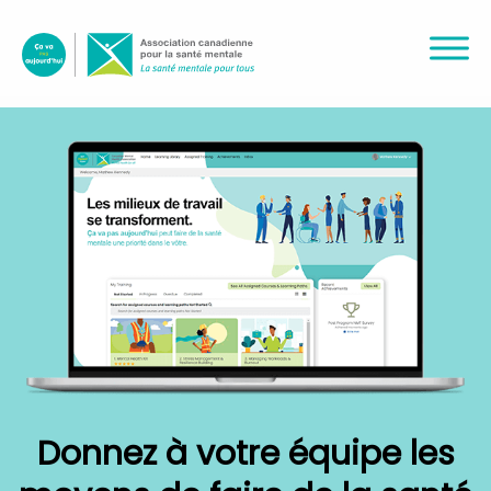
Donnez à votre équipe les