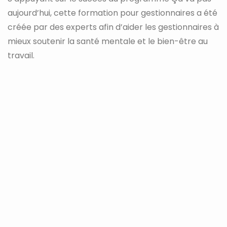
aujourd’hui, cette formation pour gestionnaires a été
créée par des experts afin d’aider les gestionnaires à
mieux soutenir la santé mentale et le bien-être au
travail.