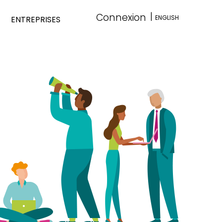
|
Connexion
ENGLISH
ENTREPRISES